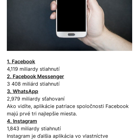
1. Facebook
4,119 miliardy stiahnutí
2. Facebook Messenger
3 408 miliárd stiahnutí
3. WhatsApp
2,979 miliardy sťahovaní
Ako vidíte, aplikácie patriace spoločnosti Facebook
majú prvé tri najlepšie miesta.
4. Instagram
1,843 miliardy stiahnutí
Instagram je ďalšia aplikácia vo vlastníctve