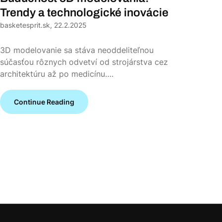
Trendy a technologické inovácie
basketesprit.sk,
22.2.2025
3D modelovanie sa stáva neoddeliteľnou
súčasťou rôznych odvetví od strojárstva cez
architektúru až po medicínu….
Continue Reading