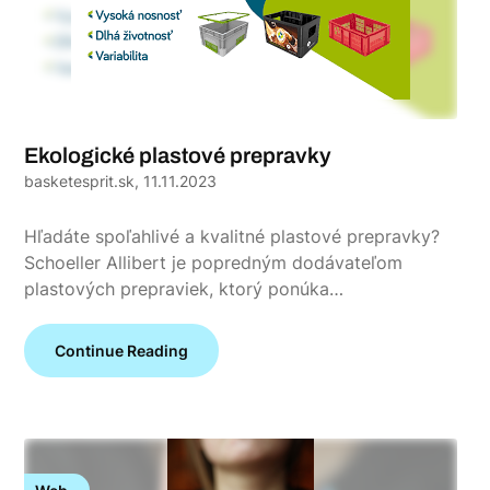
Ekologické plastové prepravky
basketesprit.sk,
11.11.2023
Hľadáte spoľahlivé a kvalitné plastové prepravky?
Schoeller Allibert je popredným dodávateľom
plastových prepraviek, ktorý ponúka…
Continue Reading