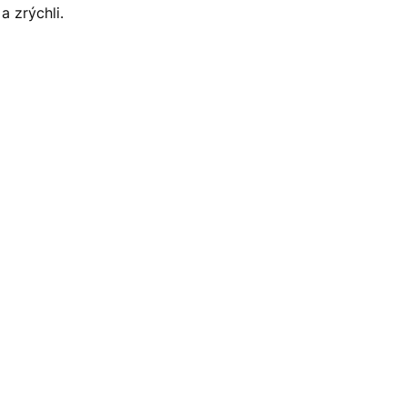
 zrýchli.