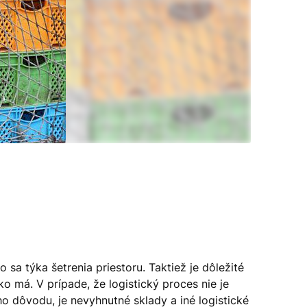
sa týka šetrenia priestoru. Taktiež je dôležité
 má. V prípade, že logistický proces nie je
 dôvodu, je nevyhnutné sklady a iné logistické