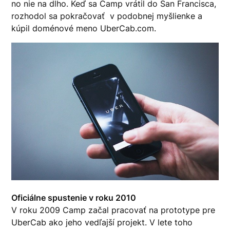
no nie na dlho. Keď sa Camp vrátil do San Francisca,
rozhodol sa pokračovať v podobnej myšlienke a
kúpil doménové meno UberCab.com.
Oficiálne spustenie v roku 2010
V roku 2009 Camp začal pracovať na prototype pre
UberCab ako jeho vedľajší projekt. V lete toho