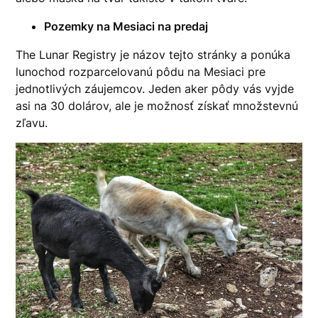
Pozemky na Mesiaci na predaj
The Lunar Registry je názov tejto stránky a ponúka
lunochod
rozparcelovanú pôdu na Mesiaci pre
jednotlivých záujemcov. Jeden aker pôdy vás vyjde
asi na 30 dolárov, ale je možnosť získať množstevnú
zľavu.